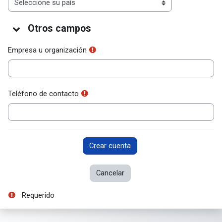
Otros campos
Otros campos
Otros campos
Empresa u organización
Teléfono de contacto
Requerido